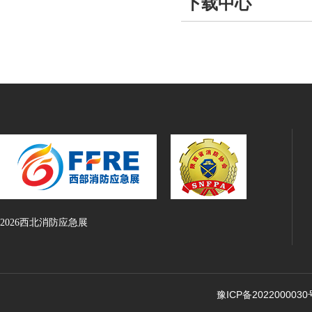
下载中心
2026西北消防应急展
豫ICP备2022000030