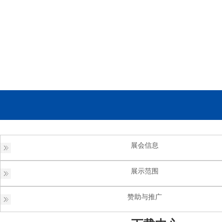
展会信息
展示范围
赞助与推广